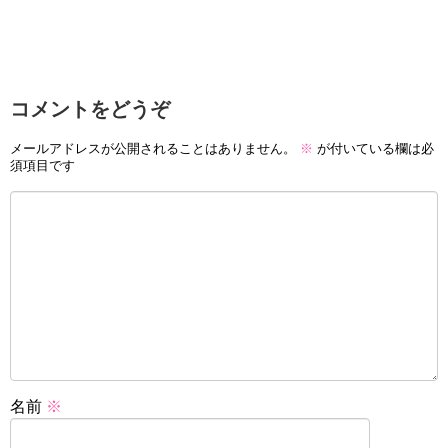
コメントをどうぞ
メールアドレスが公開されることはありません。
※
が付いている欄は必
須項目です
名前
※