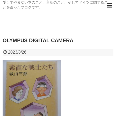
愛してやまない本のこと、言葉のこと、そしてドイツに関するこ
とを綴ったブログです。
OLYMPUS DIGITAL CAMERA
2023/8/26