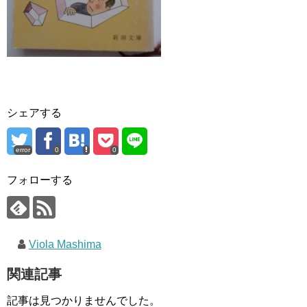
シェアする
error
0
0
フォローする
Viola Mashima
関連記事
記事は見つかりませんでした。