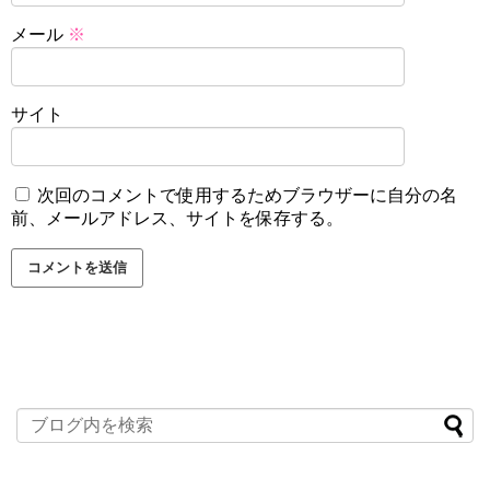
メール
※
サイト
次回のコメントで使用するためブラウザーに自分の名
前、メールアドレス、サイトを保存する。