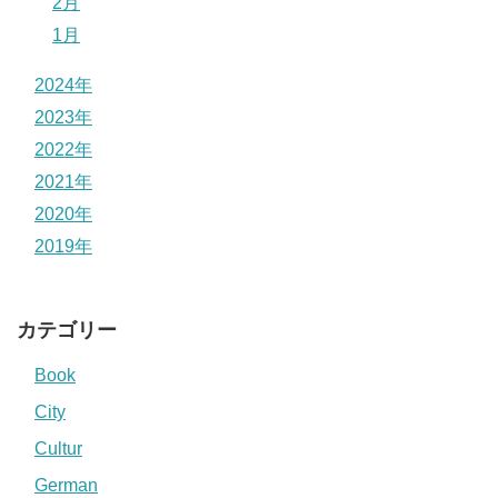
2月
1月
2024年
2023年
2022年
2021年
2020年
2019年
カテゴリー
Book
City
Cultur
German