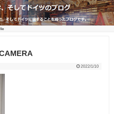
そしてドイツに関することを綴ったブログです。
ile
 CAMERA
2022/1/10