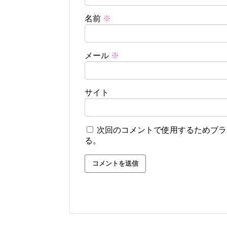
名前
※
メール
※
サイト
次回のコメントで使用するためブラ
る。