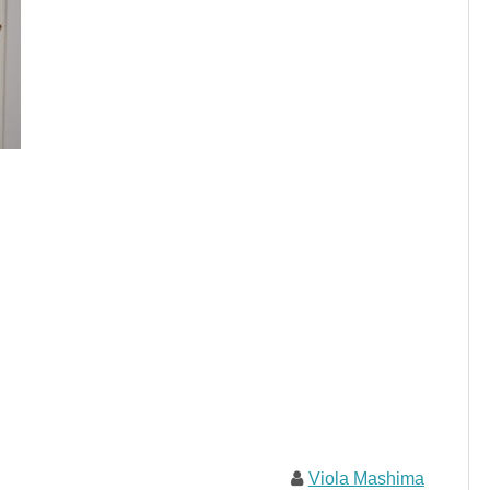
Viola Mashima