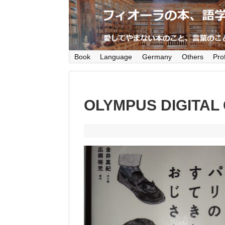
愛してやまない本のこと、言葉のこと、
Book
Language
Germany
Others
Prof
OLYMPUS DIGITAL