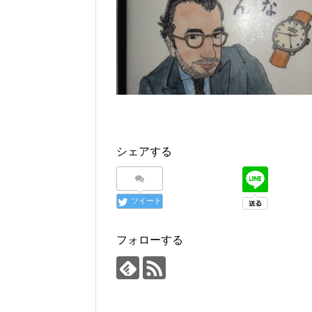
シェアする
ツイート
フォローする