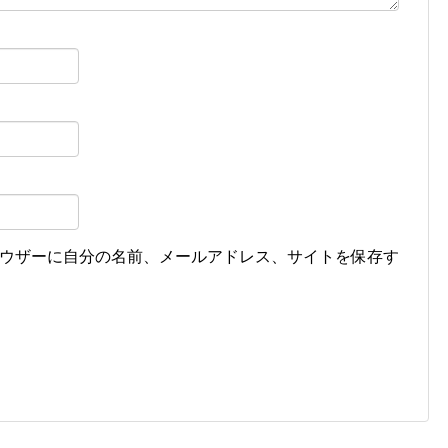
ウザーに自分の名前、メールアドレス、サイトを保存す