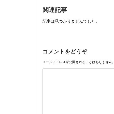
関連記事
記事は見つかりませんでした。
コメントをどうぞ
メールアドレスが公開されることはありません