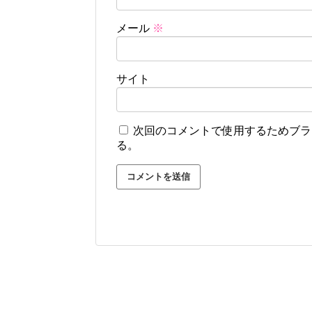
メール
※
サイト
次回のコメントで使用するためブラ
る。