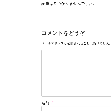
記事は見つかりませんでした。
コメントをどうぞ
メールアドレスが公開されることはありません
名前
※