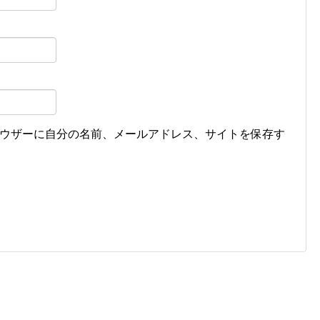
ウザーに自分の名前、メールアドレス、サイトを保存す