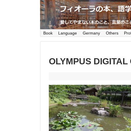
愛してやまない本のこと、言葉のこと、
Book
Language
Germany
Others
Prof
OLYMPUS DIGITAL