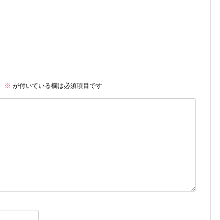
。
※
が付いている欄は必須項目です