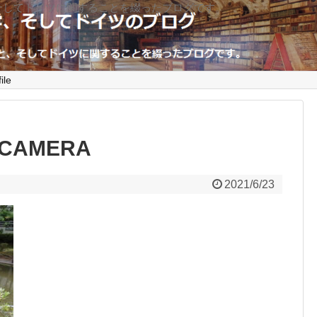
そしてドイツに関することを綴ったブログです。
ile
 CAMERA
2021/6/23