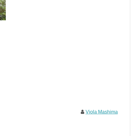
Viola Mashima