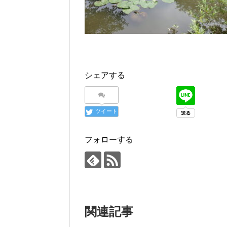
シェアする
ツイート
フォローする
関連記事