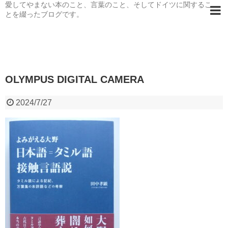
愛してやまない本のこと、言葉のこと、そしてドイツに関するこ
とを綴ったブログです。
OLYMPUS DIGITAL CAMERA
2024/7/27