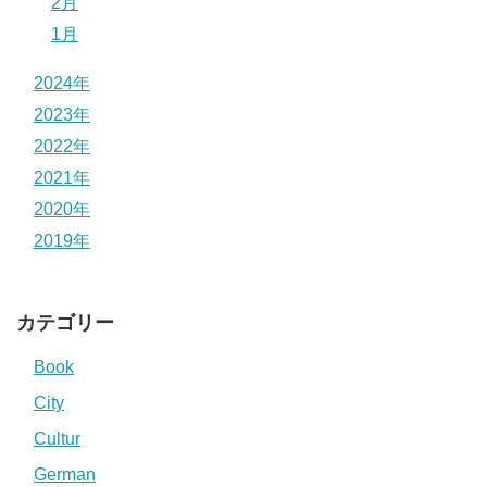
2月
1月
2024年
2023年
2022年
2021年
2020年
2019年
カテゴリー
Book
City
Cultur
German