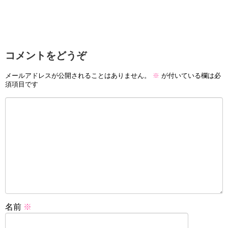
コメントをどうぞ
メールアドレスが公開されることはありません。
※
が付いている欄は必
須項目です
名前
※