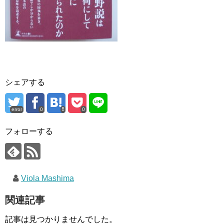
シェアする
error
0
0
フォローする
Viola Mashima
関連記事
記事は見つかりませんでした。