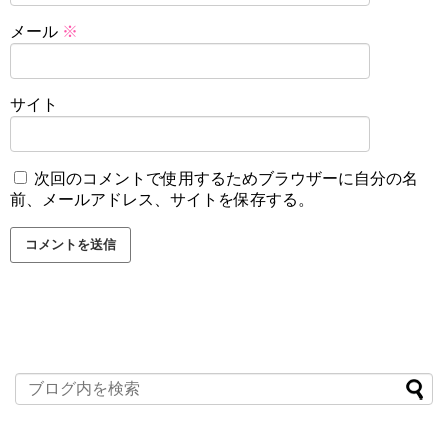
メール
※
サイト
次回のコメントで使用するためブラウザーに自分の名
前、メールアドレス、サイトを保存する。