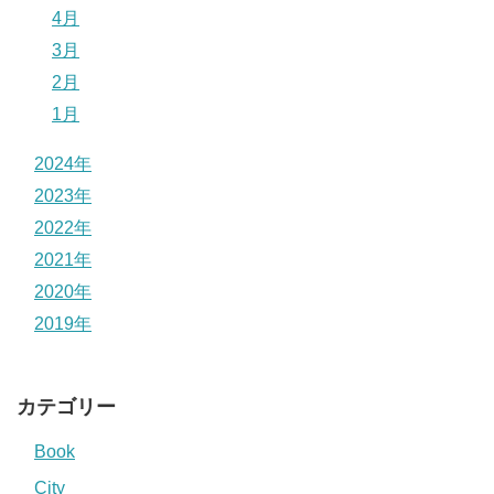
4月
3月
2月
1月
2024年
2023年
2022年
2021年
2020年
2019年
カテゴリー
Book
City