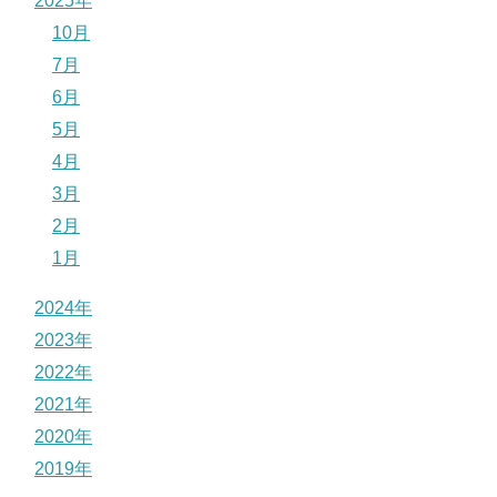
2025年
10月
7月
6月
5月
4月
3月
2月
1月
2024年
2023年
2022年
2021年
2020年
2019年