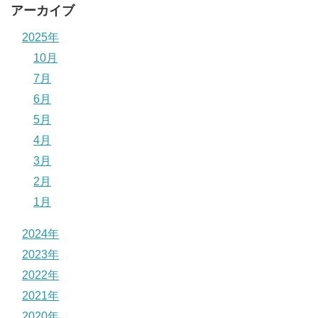
アーカイブ
2025年
10月
7月
6月
5月
4月
3月
2月
1月
2024年
2023年
2022年
2021年
2020年