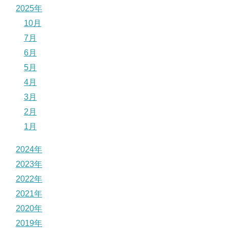
2025年
10月
7月
6月
5月
4月
3月
2月
1月
2024年
2023年
2022年
2021年
2020年
2019年