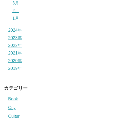
3月
2月
1月
2024年
2023年
2022年
2021年
2020年
2019年
カテゴリー
Book
City
Cultur