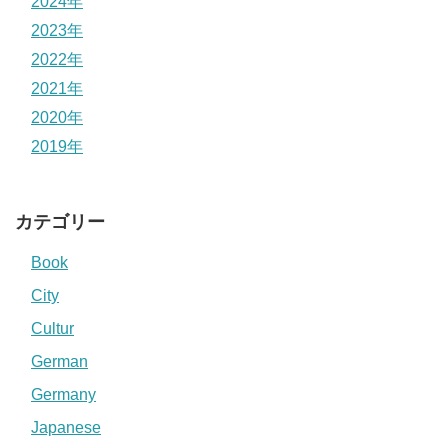
2024年
2023年
2022年
2021年
2020年
2019年
カテゴリー
Book
City
Cultur
German
Germany
Japanese