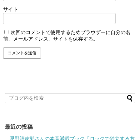
サイト
次回のコメントで使用するためブラウザーに自分の名
前、メールアドレス、サイトを保存する。
最近の投稿
忌野清志郎さんの本音満載ブック「ロックで独立する方