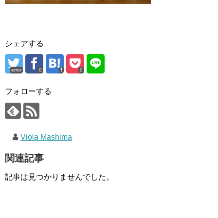
シェアする
error
0
0
フォローする
Viola Mashima
関連記事
記事は見つかりませんでした。