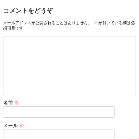
コメントをどうぞ
メールアドレスが公開されることはありません。
※
が付いている欄は必
須項目です
名前
※
メール
※