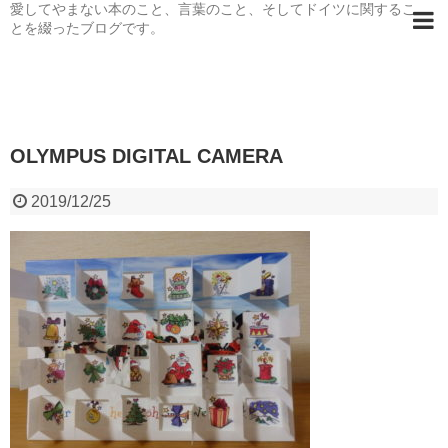
愛してやまない本のこと、言葉のこと、そしてドイツに関するこ
とを綴ったブログです。
OLYMPUS DIGITAL CAMERA
2019/12/25