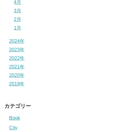
4月
3月
2月
1月
2024年
2023年
2022年
2021年
2020年
2019年
カテゴリー
Book
City