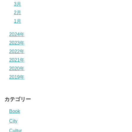
3月
2月
1月
2024年
2023年
2022年
2021年
2020年
2019年
カテゴリー
Book
City
Cultur