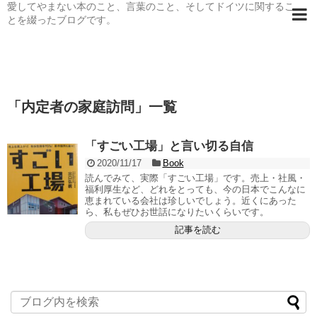
愛してやまない本のこと、言葉のこと、そしてドイツに関するこ
とを綴ったブログです。
「
内定者の家庭訪問
」
一覧
「すごい工場」と言い切る自信
2020/11/17
Book
読んでみて、実際「すごい工場」です。売上・社風・
福利厚生など、どれをとっても、今の日本でこんなに
恵まれている会社は珍しいでしょう。近くにあった
ら、私もぜひお世話になりたいくらいです。
記事を読む