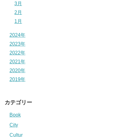
3月
2月
1月
2024年
2023年
2022年
2021年
2020年
2019年
カテゴリー
Book
City
Cultur