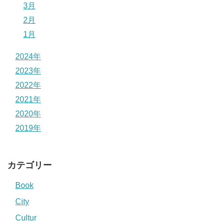
3月
2月
1月
2024年
2023年
2022年
2021年
2020年
2019年
カテゴリー
Book
City
Cultur