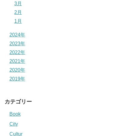
3月
2月
1月
2024年
2023年
2022年
2021年
2020年
2019年
カテゴリー
Book
City
Cultur