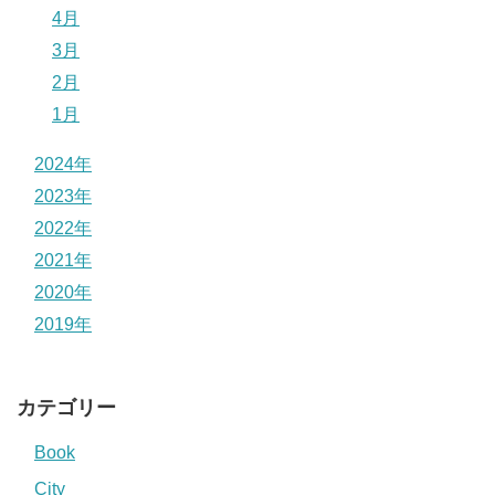
4月
3月
2月
1月
2024年
2023年
2022年
2021年
2020年
2019年
カテゴリー
Book
City