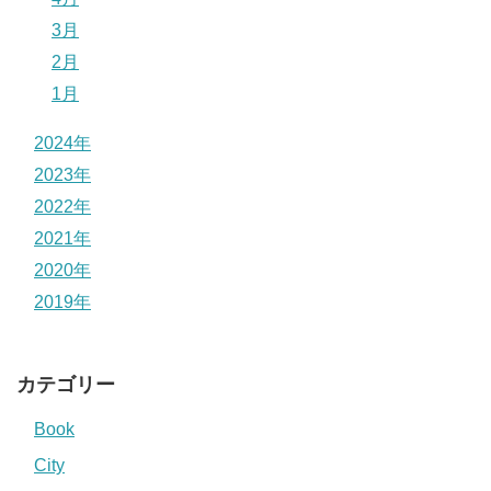
3月
2月
1月
2024年
2023年
2022年
2021年
2020年
2019年
カテゴリー
Book
City