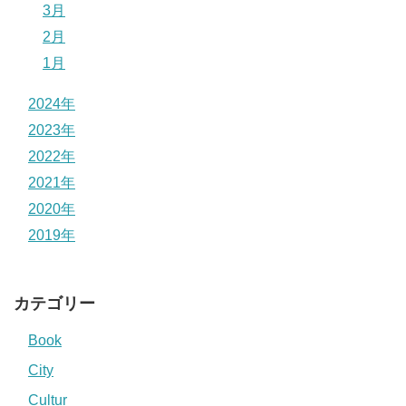
3月
2月
1月
2024年
2023年
2022年
2021年
2020年
2019年
カテゴリー
Book
City
Cultur