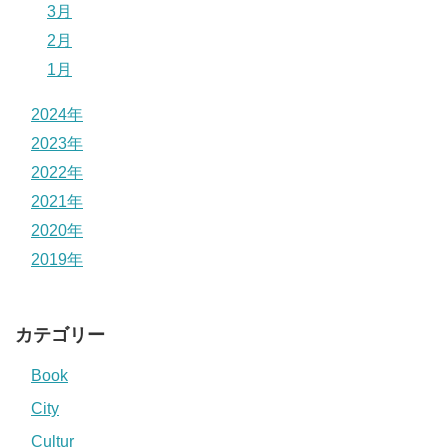
3月
2月
1月
2024年
2023年
2022年
2021年
2020年
2019年
カテゴリー
Book
City
Cultur