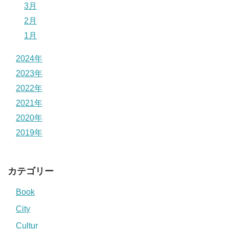
3月
2月
1月
2024年
2023年
2022年
2021年
2020年
2019年
カテゴリー
Book
City
Cultur