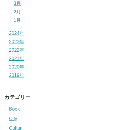
3月
2月
1月
2024年
2023年
2022年
2021年
2020年
2019年
カテゴリー
Book
City
Cultur