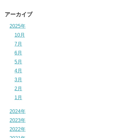
アーカイブ
2025年
10月
7月
6月
5月
4月
3月
2月
1月
2024年
2023年
2022年