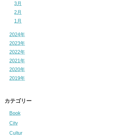
3月
2月
1月
2024年
2023年
2022年
2021年
2020年
2019年
カテゴリー
Book
City
Cultur