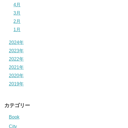
4月
3月
2月
1月
2024年
2023年
2022年
2021年
2020年
2019年
カテゴリー
Book
City