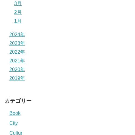
3月
2月
1月
2024年
2023年
2022年
2021年
2020年
2019年
カテゴリー
Book
City
Cultur