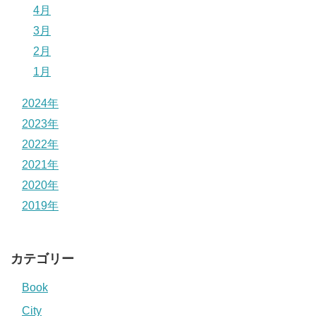
4月
3月
2月
1月
2024年
2023年
2022年
2021年
2020年
2019年
カテゴリー
Book
City