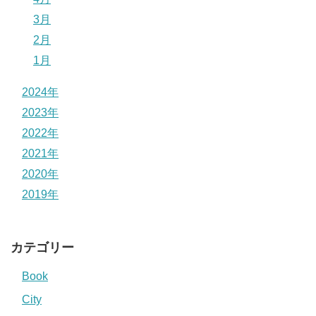
3月
2月
1月
2024年
2023年
2022年
2021年
2020年
2019年
カテゴリー
Book
City