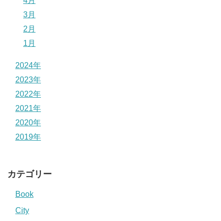
4月
3月
2月
1月
2024年
2023年
2022年
2021年
2020年
2019年
カテゴリー
Book
City