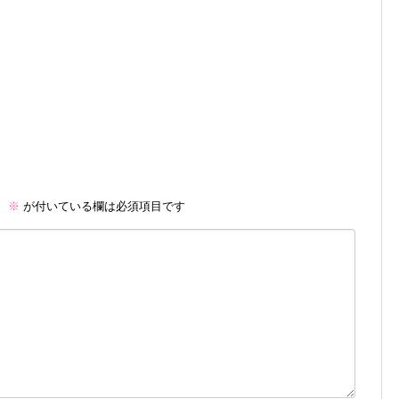
。
※
が付いている欄は必須項目です