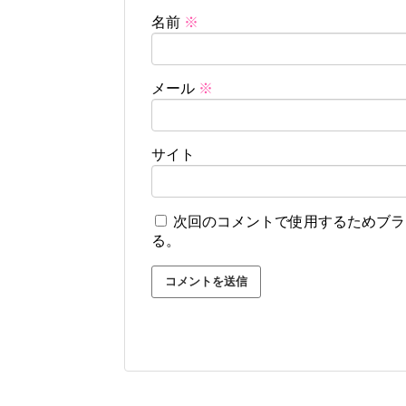
名前
※
メール
※
サイト
次回のコメントで使用するためブラ
る。