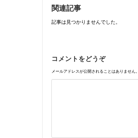
関連記事
記事は見つかりませんでした。
コメントをどうぞ
メールアドレスが公開されることはありません