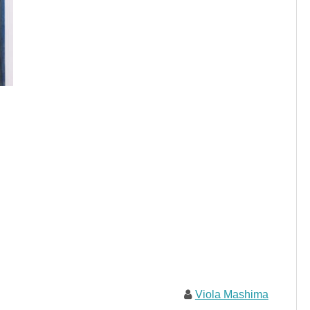
Viola Mashima