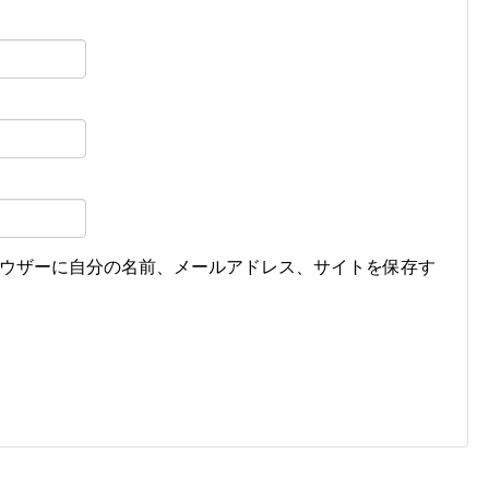
ウザーに自分の名前、メールアドレス、サイトを保存す