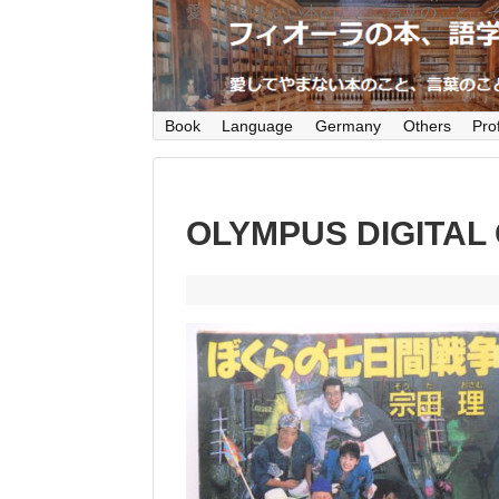
愛してやまない本のこと、言葉のこと、
Book
Language
Germany
Others
Prof
OLYMPUS DIGITAL