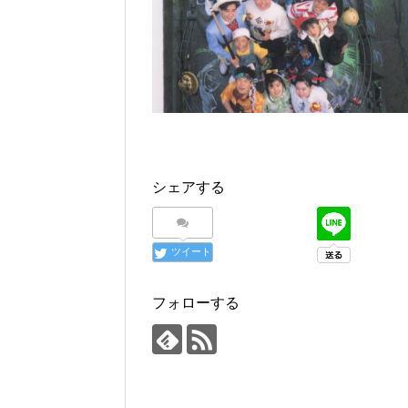
シェアする
ツイート
フォローする