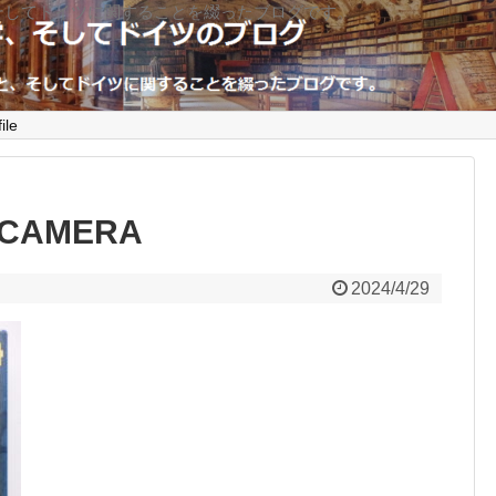
そしてドイツに関することを綴ったブログです。
ile
 CAMERA
2024/4/29