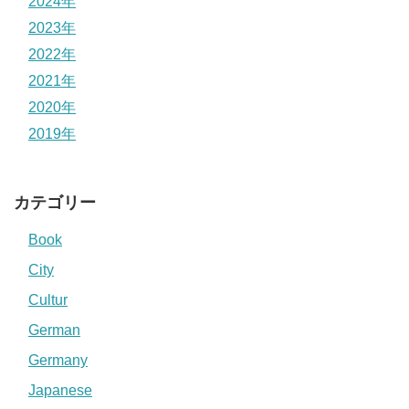
2024年
2023年
2022年
2021年
2020年
2019年
カテゴリー
Book
City
Cultur
German
Germany
Japanese