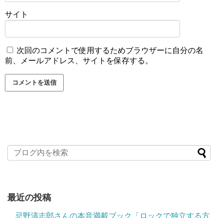
サイト
次回のコメントで使用するためブラウザーに自分の名
前、メールアドレス、サイトを保存する。
最近の投稿
忌野清志郎さんの本音満載ブック「ロックで独立する方