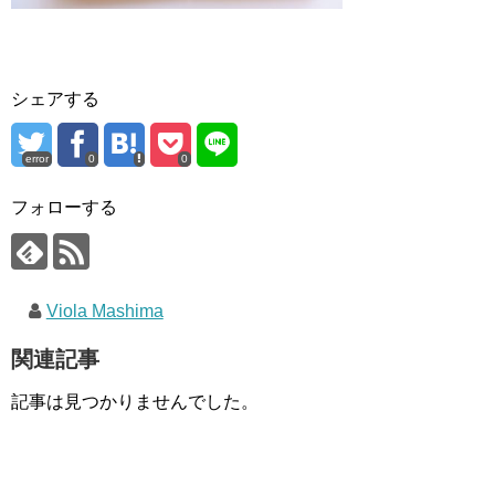
シェアする
error
0
0
フォローする
Viola Mashima
関連記事
記事は見つかりませんでした。