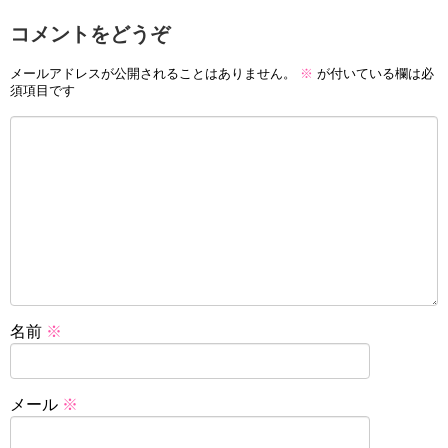
コメントをどうぞ
メールアドレスが公開されることはありません。
※
が付いている欄は必
須項目です
名前
※
メール
※