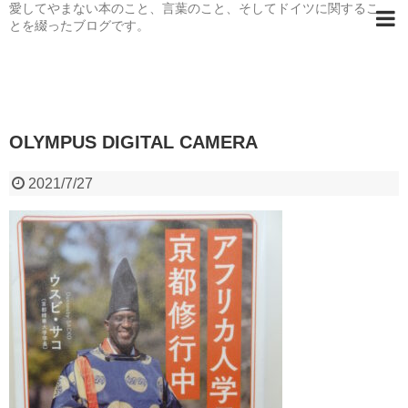
愛してやまない本のこと、言葉のこと、そしてドイツに関するこ
とを綴ったブログです。
OLYMPUS DIGITAL CAMERA
2021/7/27