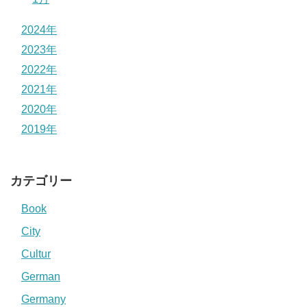
2024年
2023年
2022年
2021年
2020年
2019年
カテゴリー
Book
City
Cultur
German
Germany