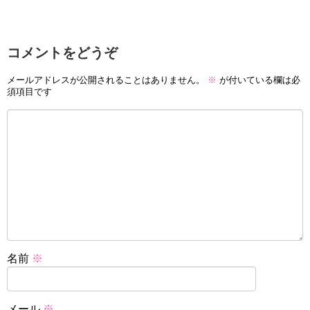
コメントをどうぞ
メールアドレスが公開されることはありません。
※
が付いている欄は必
須項目です
名前
※
メール
※