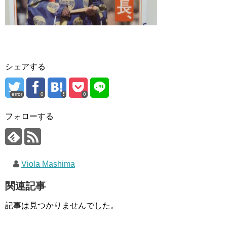
シェアする
error
0
0
フォローする
Viola Mashima
関連記事
記事は見つかりませんでした。