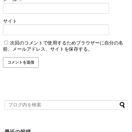
サイト
次回のコメントで使用するためブラウザーに自分の名
前、メールアドレス、サイトを保存する。
最近の投稿