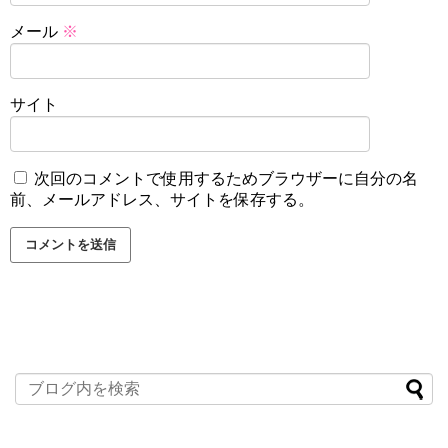
メール
※
サイト
次回のコメントで使用するためブラウザーに自分の名
前、メールアドレス、サイトを保存する。