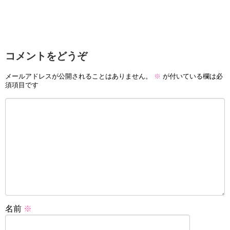
コメントをどうぞ
メールアドレスが公開されることはありません。
※
が付いている欄は必
須項目です
名前
※