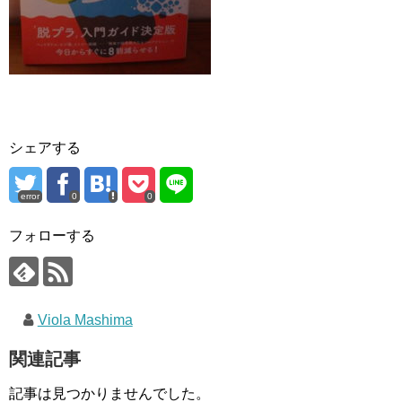
シェアする
error
0
0
フォローする
Viola Mashima
関連記事
記事は見つかりませんでした。