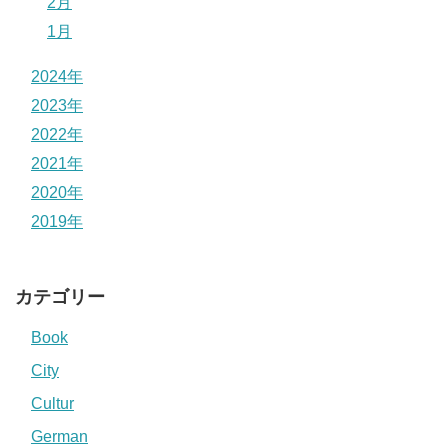
2月
1月
2024年
2023年
2022年
2021年
2020年
2019年
カテゴリー
Book
City
Cultur
German