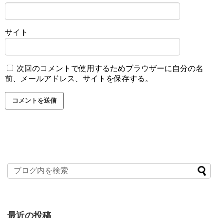
サイト
次回のコメントで使用するためブラウザーに自分の名
前、メールアドレス、サイトを保存する。
最近の投稿