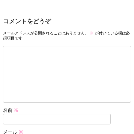
コメントをどうぞ
メールアドレスが公開されることはありません。
※
が付いている欄は必
須項目です
名前
※
メール
※