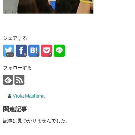
シェアする
error
0
0
フォローする
Viola Mashima
関連記事
記事は見つかりませんでした。