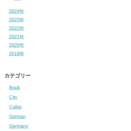
2024年
2023年
2022年
2021年
2020年
2019年
カテゴリー
Book
City
Cultur
German
Germany