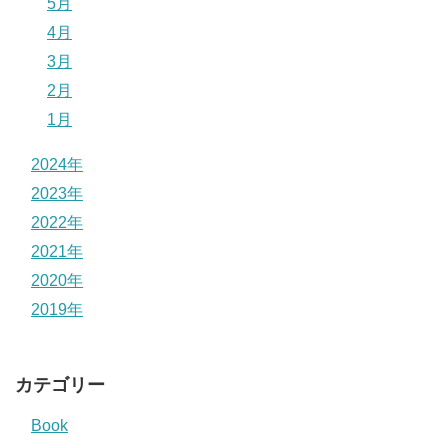
5月
4月
3月
2月
1月
2024年
2023年
2022年
2021年
2020年
2019年
カテゴリー
Book