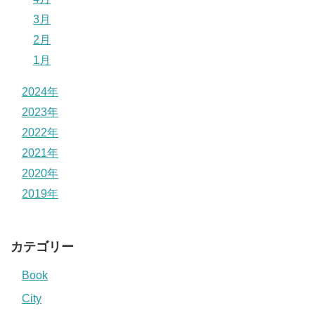
3月
2月
1月
2024年
2023年
2022年
2021年
2020年
2019年
カテゴリー
Book
City