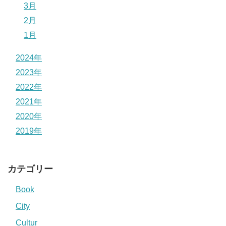
3月
2月
1月
2024年
2023年
2022年
2021年
2020年
2019年
カテゴリー
Book
City
Cultur