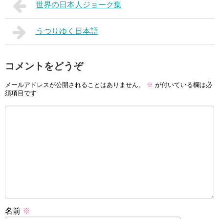
世界の日本人ジョーク集
うつりゆく日本語
コメントをどうぞ
メールアドレスが公開されることはありません。
※
が付いている欄は必
須項目です
名前
※