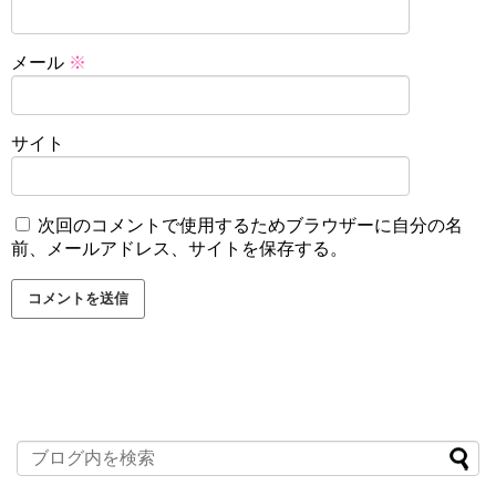
メール
※
サイト
次回のコメントで使用するためブラウザーに自分の名
前、メールアドレス、サイトを保存する。