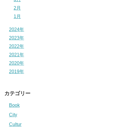
2月
1月
2024年
2023年
2022年
2021年
2020年
2019年
カテゴリー
Book
City
Cultur