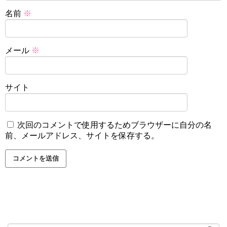
名前
※
メール
※
サイト
次回のコメントで使用するためブラウザーに自分の名
前、メールアドレス、サイトを保存する。