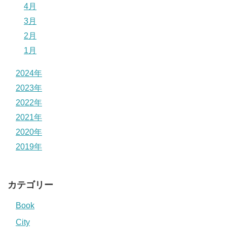
4月
3月
2月
1月
2024年
2023年
2022年
2021年
2020年
2019年
カテゴリー
Book
City