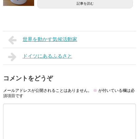
記事を読む
世界を動かす気候活動家
ドイツにあるふるさと
コメントをどうぞ
メールアドレスが公開されることはありません。
※
が付いている欄は必
須項目です