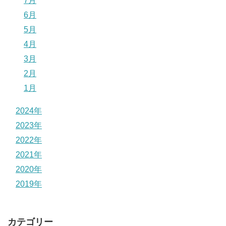
7月
6月
5月
4月
3月
2月
1月
2024年
2023年
2022年
2021年
2020年
2019年
カテゴリー