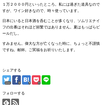
１万２０００円といったところ。私には過ぎた道具なので
すが、ワイン好きなので、時々使っています。
日本にいると日本酒を呑むことが多くなり、ソムリエナイ
フの出番はそれほど頻繁ではありません。夏はもっぱらビ
ールだし。
すみません。偉大な方が亡くなった時に、ちょっと不謹慎
ですね。献杯。ご冥福をお祈りいたします。
シェアする
error
0
0
フォローする