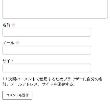
名前
※
メール
※
サイト
次回のコメントで使用するためブラウザーに自分の名
前、メールアドレス、サイトを保存する。