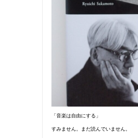
「音楽は自由にする」
すみません。まだ読んでいません。