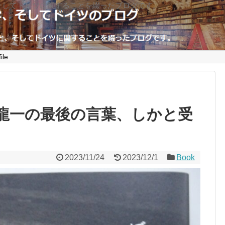
そしてドイツに関することを綴ったブログです。
ile
龍一の最後の言葉、しかと受
2023/11/24
2023/12/1
Book