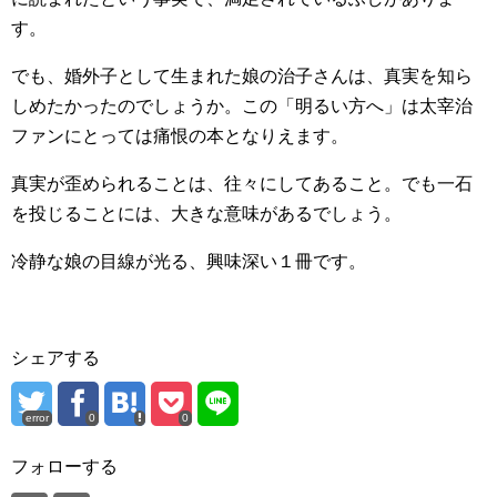
す。
でも、婚外子として生まれた娘の治子さんは、真実を知ら
しめたかったのでしょうか。この「明るい方へ」は太宰治
ファンにとっては痛恨の本となりえます。
真実が歪められることは、往々にしてあること。でも一石
を投じることには、大きな意味があるでしょう。
冷静な娘の目線が光る、興味深い１冊です。
シェアする
error
0
0
フォローする