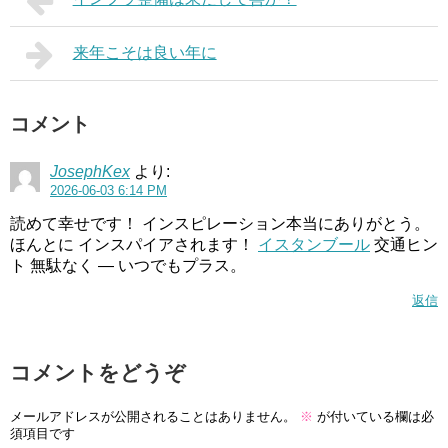
来年こそは良い年に
コメント
JosephKex
より:
2026-06-03 6:14 PM
読めて幸せです！ インスピレーション本当にありがとう。
ほんとに インスパイアされます！
イスタンブール
交通ヒン
ト 無駄なく — いつでもプラス。
返信
コメントをどうぞ
メールアドレスが公開されることはありません。
※
が付いている欄は必
須項目です