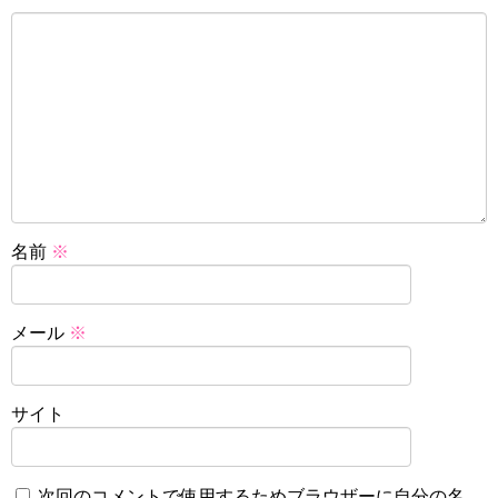
名前
※
メール
※
サイト
次回のコメントで使用するためブラウザーに自分の名